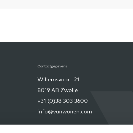
Contactgegevens
Willemsvaart 21
8019 AB Zwolle
+31 (0)38 303 3600
info@vanwonen.com