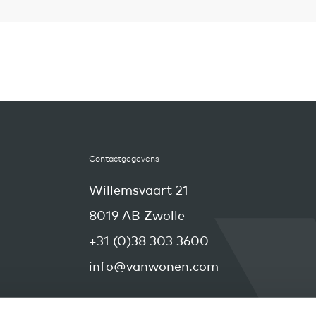
Contactgegevens
Willemsvaart 21
8019 AB Zwolle
+31 (0)38 303 3600
info@vanwonen.com