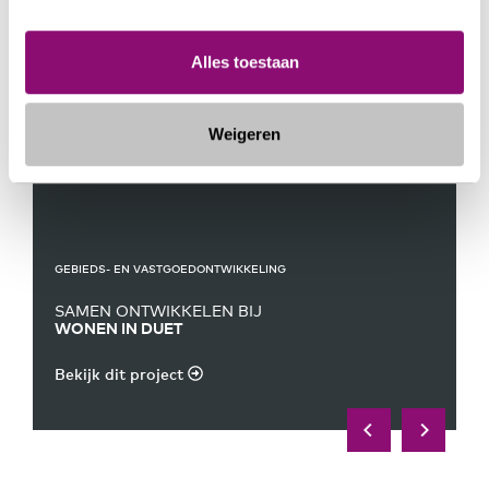
Alles toestaan
Weigeren
GEBIEDS- EN VASTGOEDONTWIKKELING
SAMEN ONTWIKKELEN BIJ
WONEN IN DUET
Bekijk dit project