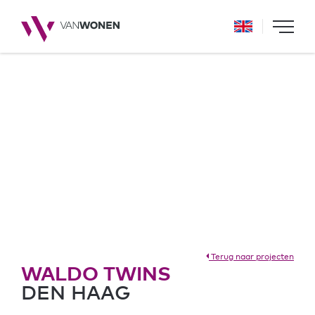
Terug naar projecten
WALDO TWINS
DEN HAAG