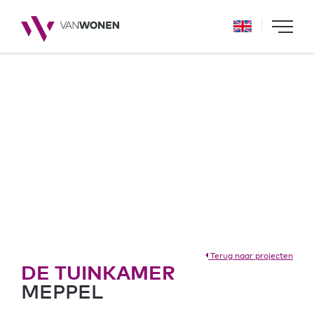
Terug naar projecten
DE TUINKAMER
MEPPEL