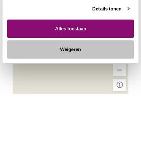
Details tonen
Alles toestaan
Weigeren