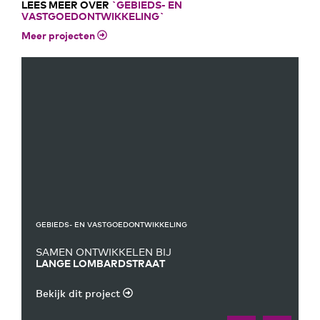
LEES MEER OVER
`GEBIEDS- EN
VASTGOEDONTWIKKELING`
Meer projecten
GEBIEDS- EN VASTGOEDONTWIKKELING
SAMEN ONTWIKKELEN BIJ
LANGE LOMBARDSTRAAT
Bekijk dit project