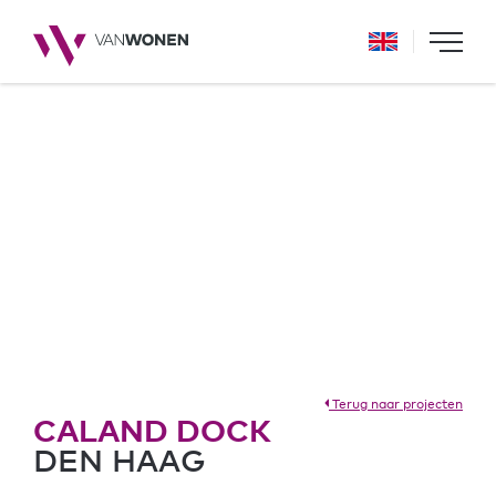
Terug naar projecten
CALAND DOCK
DEN HAAG