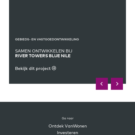
GEBIEDS- EN VASTGOEDONTWIKKELING
SAMEN ONTWIKKELEN BIJ
RIVER TOWERS BLUE NILE
Bekijk dit project
Ga naar
Ontdek VanWonen
Investeren