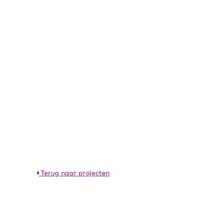
Terug naar projecten