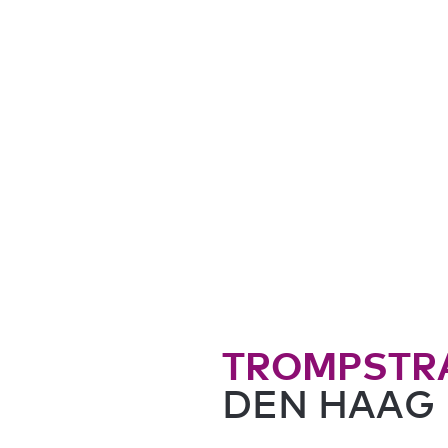
TROMPSTR
DEN HAAG