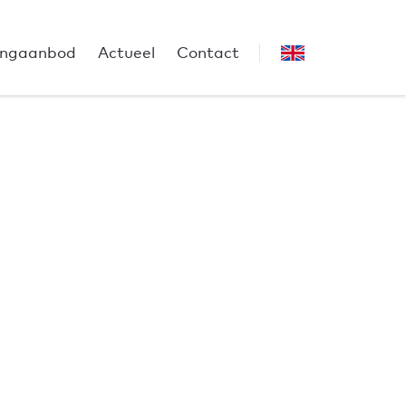
ngaanbod
Actueel
Contact