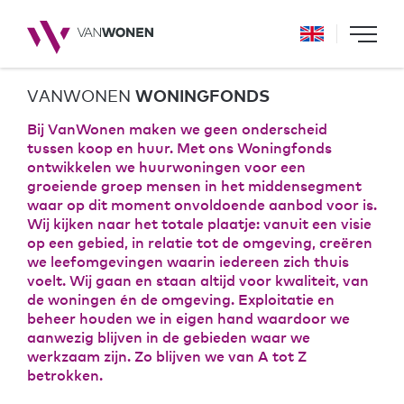
VANWONEN
WONINGFONDS
Bij VanWonen maken we geen onderscheid
tussen koop en huur. Met ons Woningfonds
ontwikkelen we huurwoningen voor een
groeiende groep mensen in het middensegment
waar op dit moment onvoldoende aanbod voor is.
Wij kijken naar het totale plaatje: vanuit een visie
op een gebied, in relatie tot de omgeving, creëren
we leefomgevingen waarin iedereen zich thuis
voelt. Wij gaan en staan altijd voor kwaliteit, van
de woningen én de omgeving. Exploitatie en
beheer houden we in eigen hand waardoor we
aanwezig blijven in de gebieden waar we
werkzaam zijn. Zo blijven we van A tot Z
betrokken.