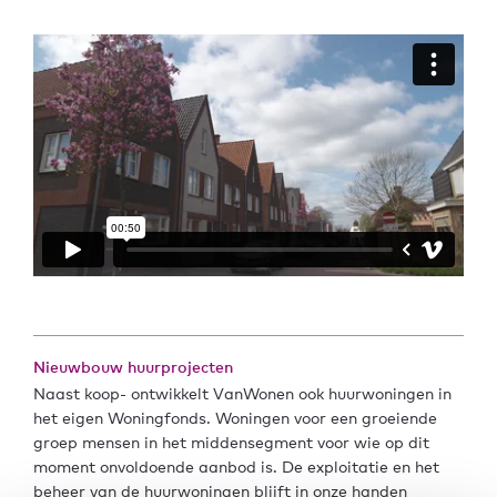
Nieuwbouw huurprojecten
Naast koop- ontwikkelt VanWonen ook huurwoningen in
het eigen Woningfonds. Woningen voor een groeiende
groep mensen in het middensegment voor wie op dit
moment onvoldoende aanbod is. De exploitatie en het
beheer van de huurwoningen blijft in onze handen