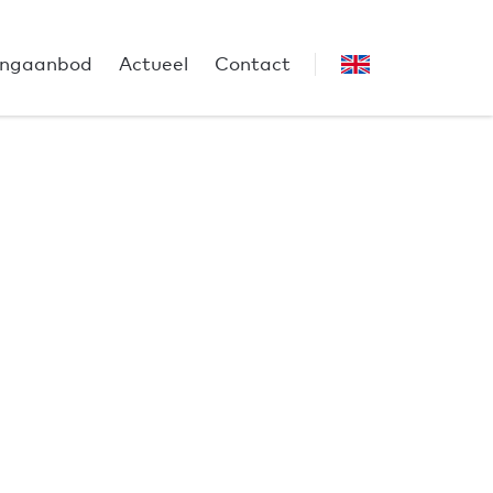
ngaanbod
Actueel
Contact