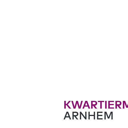
KWARTIER
ARNHEM