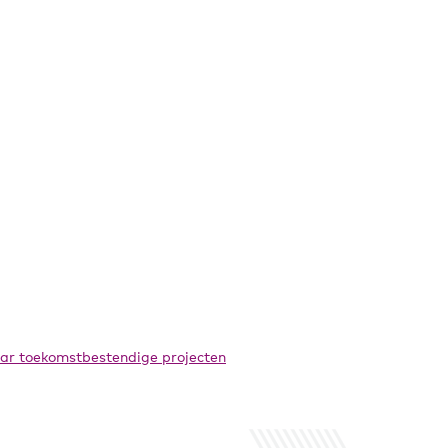
ar toekomstbestendige projecten