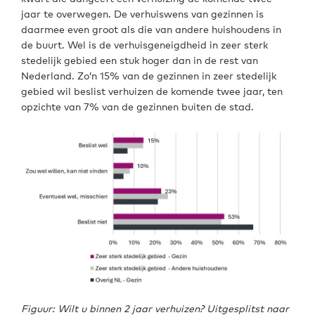
jaar te overwegen. De verhuiswens van gezinnen is
daarmee even groot als die van andere huishoudens in
de buurt. Wel is de verhuisgeneigdheid in zeer sterk
stedelijk gebied een stuk hoger dan in de rest van
Nederland. Zo’n 15% van de gezinnen in zeer stedelijk
gebied wil beslist verhuizen de komende twee jaar, ten
opzichte van 7% van de gezinnen buiten de stad.
Figuur
: Wilt u binnen 2 jaar verhuizen? Uitgesplitst naar