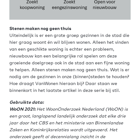
Stenen maken nog geen thuis
Uiteindelijk is er een grote groep gezinnen in de stad die
hier graag woont én wil blijven wonen. Alleen het vinden
van een geschikte woning is echter een probleem,
nieuwbouw kan een belangrijke rol spelen om deze
groeiende doelgroep ook in de stad aan een fijne woning
te helpen. Alleen stenen maken nog geen thuis. Wat is er
nodig om de gezinnen in onze (binnen)steden te houden?
Hoe draagt VanWonen hieraan bij? Daar staan we
binnenkort in het laatste artikel in deze serie bij stil.
Gebruikte data:
WoON 2021:
Het WoonOnderzoek Nederland (WoON) is
een groot, langlopend landelijk onderzoek dat elke drie
jaar door het CBS en het ministerie van Binnenlandse
Zaken en Koninkrijksrelaties wordt uitgevoerd. Het
onderzoek geeft al decennialang inzicht in de