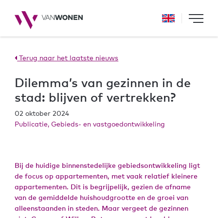
Terug naar het laatste nieuws
Dilemma’s van gezinnen in de
stad: blijven of vertrekken?
02 oktober 2024
Publicatie, Gebieds- en vastgoedontwikkeling
Bij de huidige binnenstedelijke gebiedsontwikkeling ligt
de focus op appartementen, met vaak relatief kleinere
appartementen. Dit is begrijpelijk, gezien de afname
van de gemiddelde huishoudgrootte en de groei van
alleenstaanden in steden. Maar vergeet de gezinnen