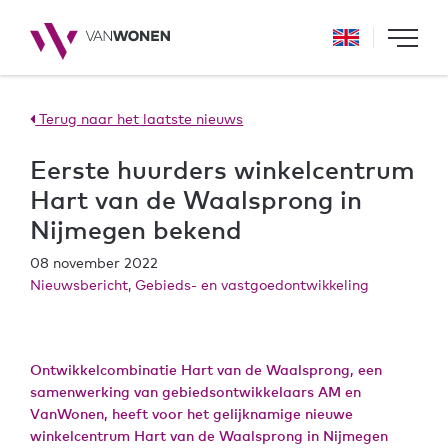
Terug naar het laatste nieuws
Eerste huurders winkelcentrum
Hart van de Waalsprong in
Nijmegen bekend
08 november 2022
Nieuwsbericht, Gebieds- en vastgoedontwikkeling
Ontwikkelcombinatie Hart van de Waalsprong, een
samenwerking van gebiedsontwikkelaars AM en
VanWonen, heeft voor het gelijknamige nieuwe
winkelcentrum Hart van de Waalsprong in Nijmegen