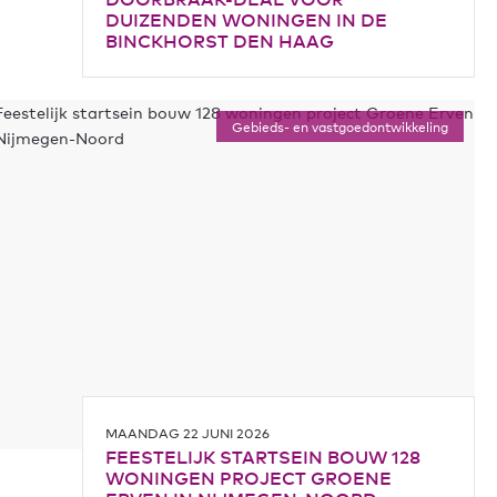
DUIZENDEN WONINGEN IN DE
BINCKHORST DEN HAAG
Gebieds- en vastgoedontwikkeling
MAANDAG 22 JUNI 2026
FEESTELIJK STARTSEIN BOUW 128
WONINGEN PROJECT GROENE