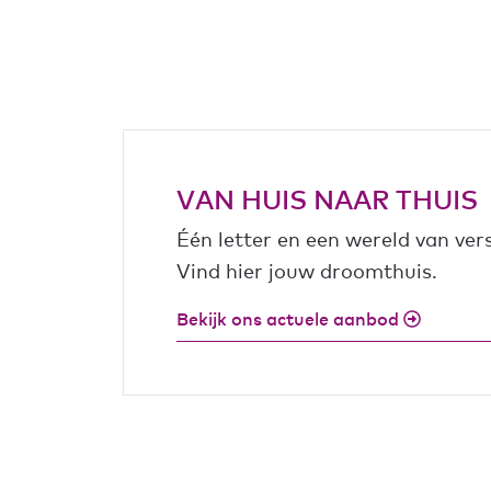
VAN HUIS NAAR THUIS
Één letter en een wereld van vers
Vind hier jouw droomthuis.
Bekijk ons actuele aanbod