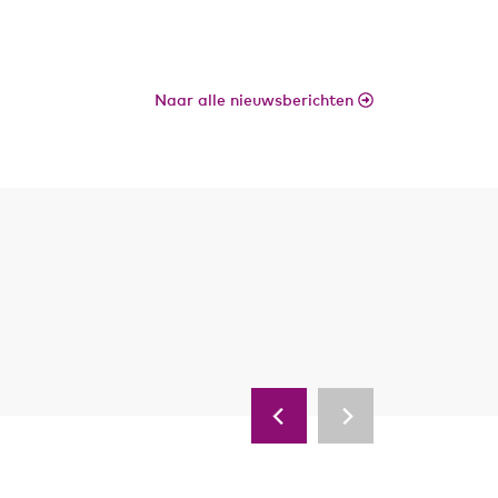
Naar alle nieuwsberichten