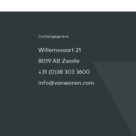
Contactgegevens
Willemsvaart 21
8019 AB Zwolle
+31 (0)38 303 3600
info@vanwonen.com