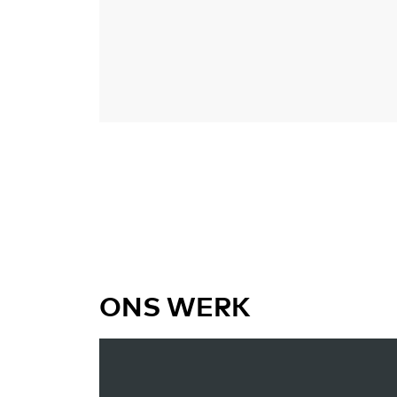
ONS WERK